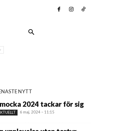
ENASTE NYTT
mocka 2024 tackar för sig
6 maj, 2024 – 11:15
KTUELLT