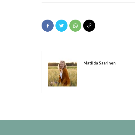
Matilda Saarinen