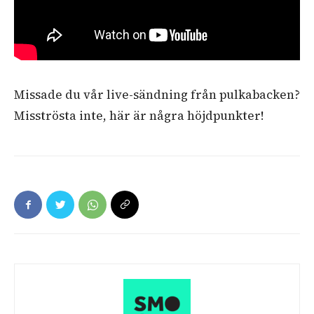
Missade du vår live-sändning från pulkabacken?
Misströsta inte, här är några höjdpunkter!