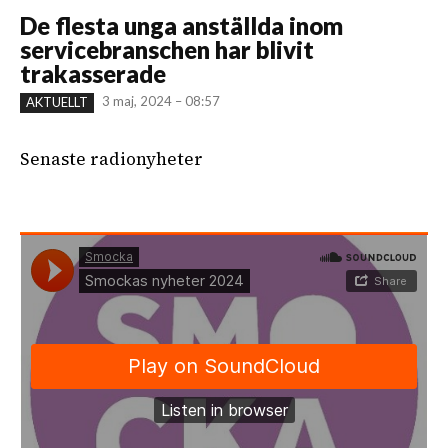
De flesta unga anställda inom
servicebranschen har blivit
trakasserade
3 maj, 2024 – 08:57
AKTUELLT
Senaste radionyheter