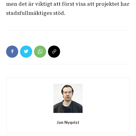
men det är viktigt att först visa att projektet har
stadsfullmäktiges stöd.
Jon Nyqvist