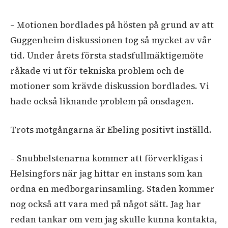
– Motionen bordlades på hösten på grund av att
Guggenheim diskussionen tog så mycket av vår
tid. Under årets första stadsfullmäktigemöte
råkade vi ut för tekniska problem och de
motioner som krävde diskussion bordlades. Vi
hade också liknande problem på onsdagen.
Trots motgångarna är Ebeling positivt inställd.
– Snubbelstenarna kommer att förverkligas i
Helsingfors när jag hittar en instans som kan
ordna en medborgarinsamling. Staden kommer
nog också att vara med på något sätt. Jag har
redan tankar om vem jag skulle kunna kontakta,