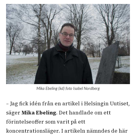
Mika Ebeling (kd) foto Isabel Nordberg
– Jag fick idén från en artikel i Helsingin Uutiset,
säger
Mika Ebeling
. Det handlade om ett
förintelseoffer som varit på ett
koncentrationsläger. I artikeln nämndes de här