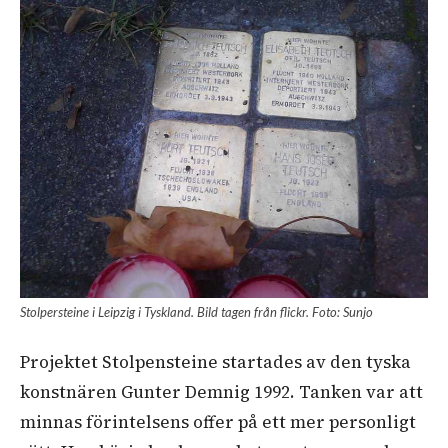
Stolpersteine i Leipzig i Tyskland. Bild tagen från flickr. Foto: Sunjo
Projektet Stolpensteine startades av den tyska
konstnären Gunter Demnig 1992. Tanken var att
minnas förintelsens offer på ett mer personligt