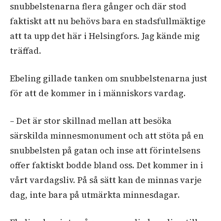
snubbelstenarna flera gånger och där stod
faktiskt att nu behövs bara en stadsfullmäktige
att ta upp det här i Helsingfors. Jag kände mig
träffad.
Ebeling gillade tanken om snubbelstenarna just
för att de kommer in i människors vardag.
– Det är stor skillnad mellan att besöka
särskilda minnesmonument och att stöta på en
snubbelsten på gatan och inse att förintelsens
offer faktiskt bodde bland oss. Det kommer in i
vårt vardagsliv. På så sätt kan de minnas varje
dag, inte bara på utmärkta minnesdagar.