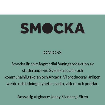
OM OSS
Smocka är en mångmedial övningsredaktion av
studerande vid Svenska social- och
kommunalhögskolan och Arcada. Vi producerar årligen
webb- och tidningsnyheter, radio, videor och poddar.
Ansvarig utgivare: Jenny Stenberg-Sirén