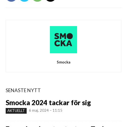
Smocka
SENASTE NYTT
Smocka 2024 tackar för sig
6 maj, 2024 – 11:15
AKTUELLT