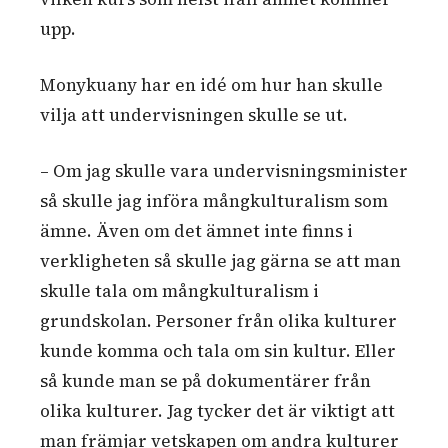
upp.
Monykuany har en idé om hur han skulle
vilja att undervisningen skulle se ut.
– Om jag skulle vara undervisningsminister
så skulle jag införa mångkulturalism som
ämne. Även om det ämnet inte finns i
verkligheten så skulle jag gärna se att man
skulle tala om mångkulturalism i
grundskolan. Personer från olika kulturer
kunde komma och tala om sin kultur. Eller
så kunde man se på dokumentärer från
olika kulturer. Jag tycker det är viktigt att
man främjar vetskapen om andra kulturer