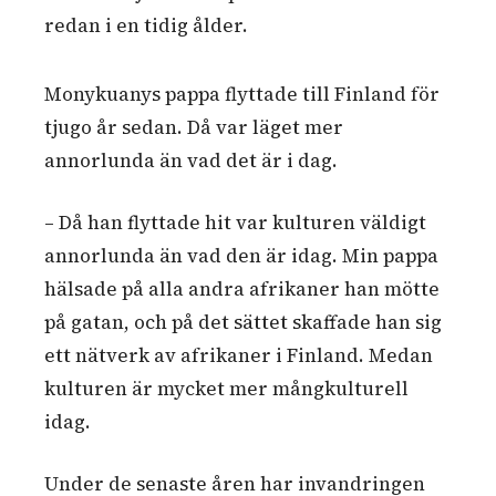
redan i en tidig ålder.
Monykuanys pappa flyttade till Finland för
tjugo år sedan. Då var läget mer
annorlunda än vad det är i dag.
– Då han flyttade hit var kulturen väldigt
annorlunda än vad den är idag. Min pappa
hälsade på alla andra afrikaner han mötte
på gatan, och på det sättet skaffade han sig
ett nätverk av afrikaner i Finland. Medan
kulturen är mycket mer mångkulturell
idag.
Under de senaste åren har invandringen