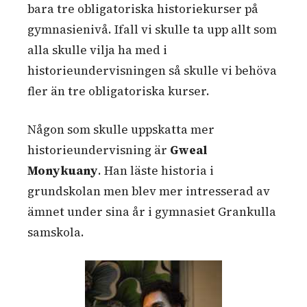
bara tre obligatoriska historiekurser på
gymnasienivå. Ifall vi skulle ta upp allt som
alla skulle vilja ha med i
historieundervisningen så skulle vi behöva
fler än tre obligatoriska kurser.
Någon som skulle uppskatta mer
historieundervisning är
Gweal
Monykuany
. Han läste historia i
grundskolan men blev mer intresserad av
ämnet under sina år i gymnasiet Grankulla
samskola.