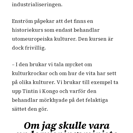
industrialiseringen.
Enström påpekar att det finns en
historiekurs som endast behandlar
utomeuropeiska kulturer. Den kursen är
dock frivillig.
– I den brukar vi tala mycket om
kulturkrockar och om hur de vita har sett
på olika kulturer. Vi brukar till exempel ta
upp Tintin i Kongo och varför den
behandlar mörkhyade på det felaktiga
sättet den gör.
Om jag skulle vara