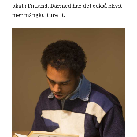
ökat i Finland. Därmed har det också blivit
mer mångkulturellt.