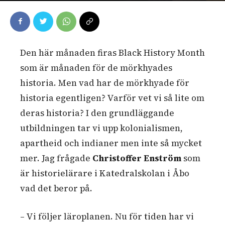
Den här månaden firas Black History Month
som är månaden för de mörkhyades
historia. Men vad har de mörkhyade för
historia egentligen? Varför vet vi så lite om
deras historia? I den grundläggande
utbildningen tar vi upp kolonialismen,
apartheid och indianer men inte så mycket
mer. Jag frågade
Christoffer Enström
som
är historielärare i Katedralskolan i Åbo
vad det beror på.
– Vi följer läroplanen. Nu för tiden har vi