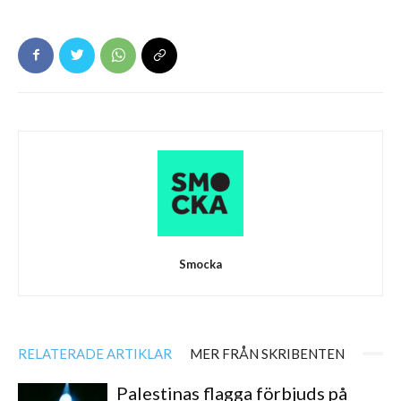
Smocka
RELATERADE ARTIKLAR
MER FRÅN SKRIBENTEN
Palestinas flagga förbjuds på