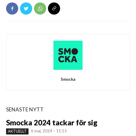
Smocka
SENASTE NYTT
Smocka 2024 tackar för sig
6 maj, 2024 – 11:15
AKTUELLT