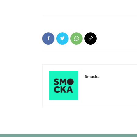
Smocka