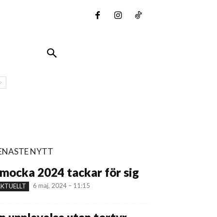
ENASTE NYTT
mocka 2024 tackar för sig
6 maj, 2024 – 11:15
KTUELLT