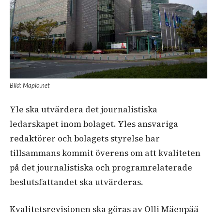
Bild: Mapio.net
Yle ska utvärdera det journalistiska
ledarskapet inom bolaget. Yles ansvariga
redaktörer och bolagets styrelse har
tillsammans kommit överens om att kvaliteten
på det journalistiska och programrelaterade
beslutsfattandet ska utvärderas.
Kvalitetsrevisionen ska göras av Olli Mäenpää