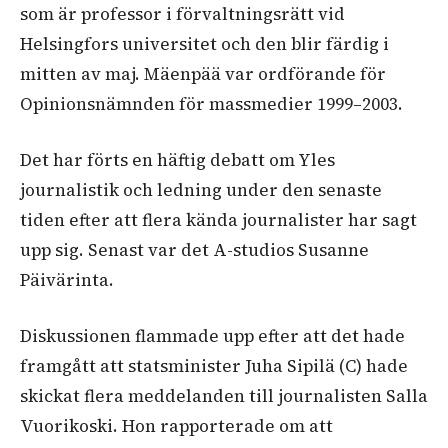
som är professor i förvaltningsrätt vid
Helsingfors universitet och den blir färdig i
mitten av maj. Mäenpää var ordförande för
Opinionsnämnden för massmedier 1999–2003.
Det har förts en häftig debatt om Yles
journalistik och ledning under den senaste
tiden efter att flera kända journalister har sagt
upp sig. Senast var det A-studios Susanne
Päivärinta.
Diskussionen flammade upp efter att det hade
framgått att statsminister Juha Sipilä (C) hade
skickat flera meddelanden till journalisten Salla
Vuorikoski. Hon rapporterade om att