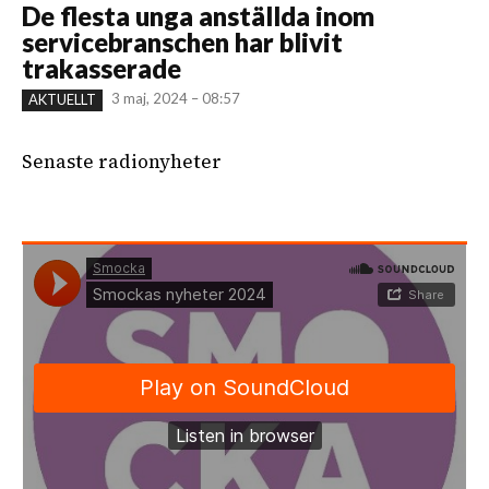
De flesta unga anställda inom
servicebranschen har blivit
trakasserade
3 maj, 2024 – 08:57
AKTUELLT
Senaste radionyheter