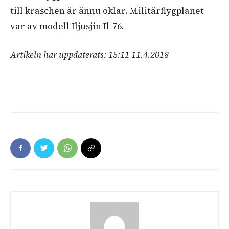
till kraschen är ännu oklar. Militärflygplanet
var av modell Iljusjin Il-76.
Artikeln har uppdaterats: 15:11 11.4.2018