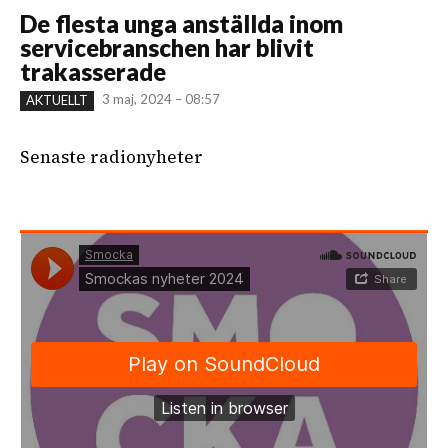
De flesta unga anställda inom
servicebranschen har blivit
trakasserade
3 maj, 2024 – 08:57
AKTUELLT
Senaste radionyheter