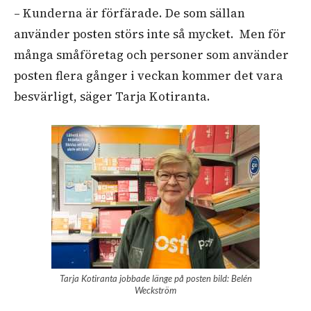
– Kunderna är förfärade. De som sällan
använder posten störs inte så mycket. Men för
många småföretag och personer som använder
posten flera gånger i veckan kommer det vara
besvärligt, säger Tarja Kotiranta.
Tarja Kotiranta jobbade länge på posten bild: Belén
Weckström