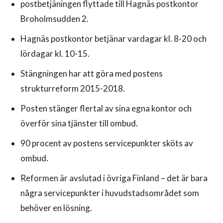
postbetjäningen flyttade till Hagnäs postkontor
Broholmsudden 2.
Hagnäs postkontor betjänar vardagar kl. 8-20 och
lördagar kl. 10-15.
Stängningen har att göra med postens
strukturreform 2015-2018.
Posten stänger flertal av sina egna kontor och
överför sina tjänster till ombud.
90 procent av postens servicepunkter sköts av
ombud.
Reformen är avslutad i övriga Finland – det är bara
några servicepunkter i huvudstadsområdet som
behöver en lösning.