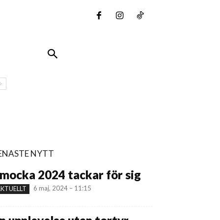
ENASTE NYTT
mocka 2024 tackar för sig
6 maj, 2024 – 11:15
KTUELLT