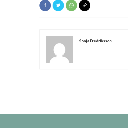
Sonja Fredriksson