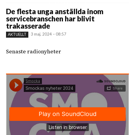
De flesta unga anställda inom
servicebranschen har blivit
trakasserade
3 maj, 2024 – 08:57
AKTUELLT
Senaste radionyheter