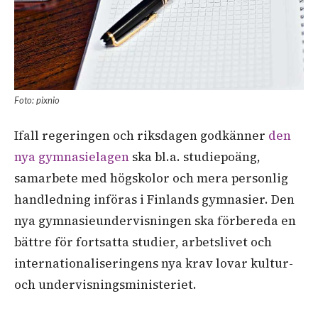
Foto: pixnio
Ifall regeringen och riksdagen godkänner
den
nya gymnasielagen
ska bl.a. studiepoäng,
samarbete med högskolor och mera personlig
handledning införas i Finlands gymnasier. Den
nya gymnasieundervisningen ska förbereda en
bättre för fortsatta studier, arbetslivet och
internationaliseringens nya krav lovar kultur-
och undervisningsministeriet.