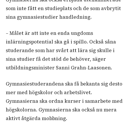
som inte fått en studieplats och de som avbrytit
sina gymnasiestudier handledning.
– Målet är att inte en enda ungdoms
inlärningspotential ska gå i spillo. Också såna
studerande som har svårt att lära sig skulle i
sina studier få det stöd de behöver, säger
utbildningsminister Sanni Grahn-Laasonen.
Gymnasiestuderandena ska få bekanta sig desto
mer med högskolor och arbetslivet.
Gymnasierna ska ordna kurser i samarbete med
högskolorna. Gymnasierna ska också nu mera
aktivt åtgärda mobbning.