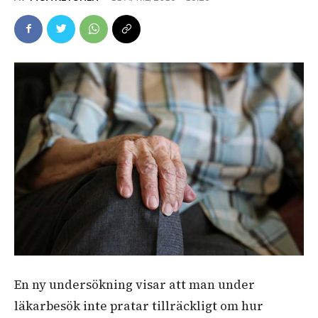
En ny undersökning visar att man under
läkarbesök inte pratar tillräckligt om hur