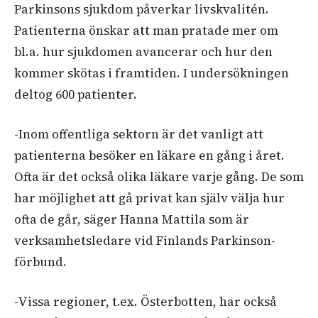
Parkinsons sjukdom påverkar livskvalitén.
Patienterna önskar att man pratade mer om
bl.a. hur sjukdomen avancerar och hur den
kommer skötas i framtiden. I undersökningen
deltog 600 patienter.
-Inom offentliga sektorn är det vanligt att
patienterna besöker en läkare en gång i året.
Ofta är det också olika läkare varje gång. De som
har möjlighet att gå privat kan själv välja hur
ofta de går, säger Hanna Mattila som är
verksamhetsledare vid Finlands Parkinson-
förbund.
-Vissa regioner, t.ex. Österbotten, har också