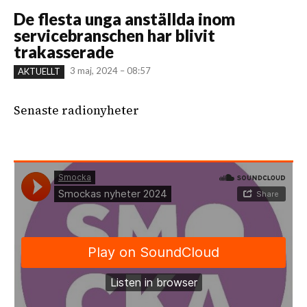
De flesta unga anställda inom
servicebranschen har blivit
trakasserade
3 maj, 2024 – 08:57
AKTUELLT
Senaste radionyheter