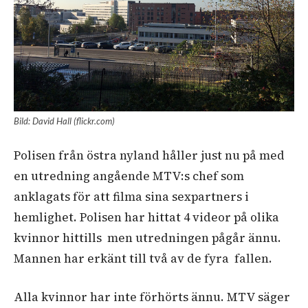
Bild: David Hall (flickr.com)
Polisen från östra nyland håller just nu på med
en utredning angående MTV:s chef som
anklagats för att filma sina sexpartners i
hemlighet. Polisen har hittat 4 videor på olika
kvinnor hittills men utredningen pågår ännu.
Mannen har erkänt till två av de fyra fallen.
Alla kvinnor har inte förhörts ännu. MTV säger