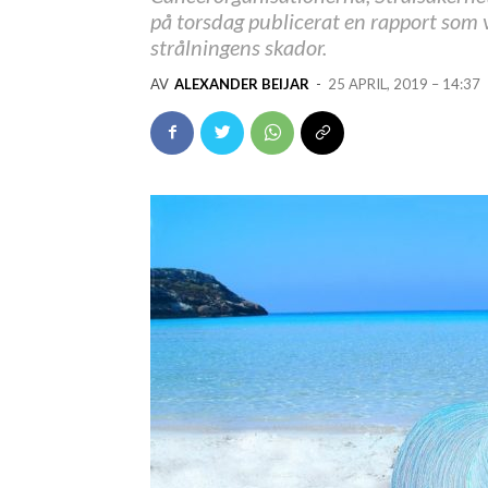
på torsdag publicerat en rapport som 
strålningens skador.
AV
ALEXANDER BEIJAR
-
25 APRIL, 2019 – 14:37