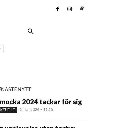
ENASTE NYTT
mocka 2024 tackar för sig
6 maj, 2024 – 11:15
KTUELLT