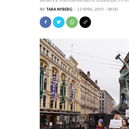
AV
TARA NYBERG
-
12 APRIL, 2019 – 08:00