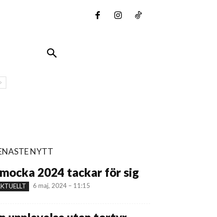
ENASTE NYTT
mocka 2024 tackar för sig
6 maj, 2024 – 11:15
KTUELLT