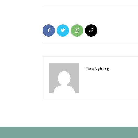
Tara Nyberg