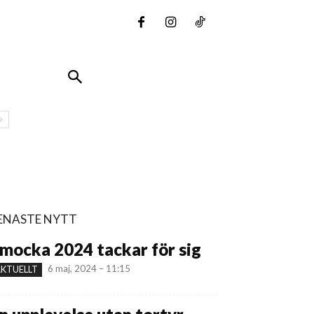
ENASTE NYTT
mocka 2024 tackar för sig
6 maj, 2024 – 11:15
KTUELLT