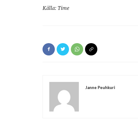
Källa: Time
Janne Peuhkuri