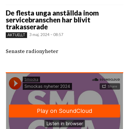
De flesta unga anställda inom
servicebranschen har blivit
trakasserade
3 maj, 2024 – 08:57
AKTUELLT
Senaste radionyheter