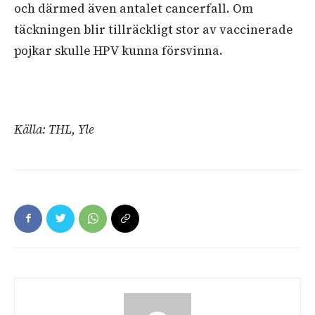
och därmed även antalet cancerfall. Om
täckningen blir tillräckligt stor av vaccinerade
pojkar skulle HPV kunna försvinna.
Källa: THL, Yle