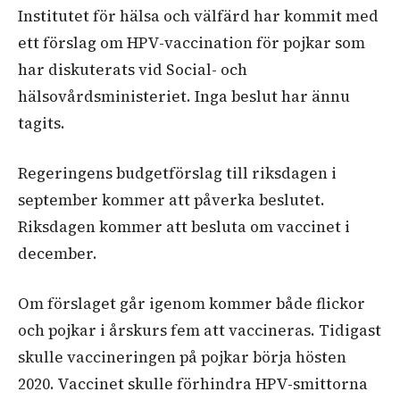
Institutet för hälsa och välfärd har kommit med
ett förslag om HPV-vaccination för pojkar som
har diskuterats vid Social- och
hälsovårdsministeriet. Inga beslut har ännu
tagits.
Regeringens budgetförslag till riksdagen i
september kommer att påverka beslutet.
Riksdagen kommer att besluta om vaccinet i
december.
Om förslaget går igenom kommer både flickor
och pojkar i årskurs fem att vaccineras. Tidigast
skulle vaccineringen på pojkar börja hösten
2020. Vaccinet skulle förhindra HPV-smittorna