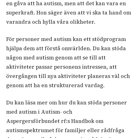
en gåva att ha autism, men att det kan vara en
superkraft. Hon säger även att vi ska ta hand om
varandra och hylla våra olikheter.
För personer med autism kan ett stödprogram
hjälpa dem att förstå omvärlden.
Du kan stöda
någon med autism genom att se till att
aktiviteter passar personens intressen
, att
övergången till nya aktiviteter planeras väl och
genom att ha en strukturerad vardag.
Du kan läsa mer om hur du kan stöda personer
med autism i Autism- och
Aspergersförbundet
rf:s Handbok om
autismspektrumet för familjer eller rådfråga