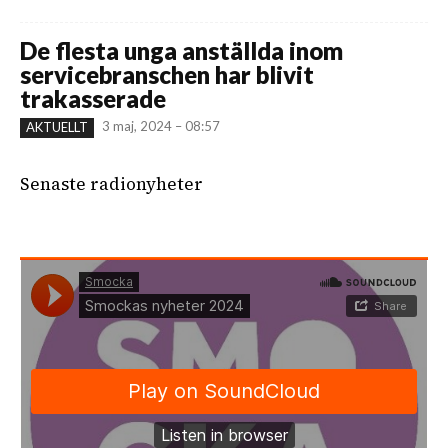
De flesta unga anställda inom
servicebranschen har blivit
trakasserade
3 maj, 2024 – 08:57
AKTUELLT
Senaste radionyheter