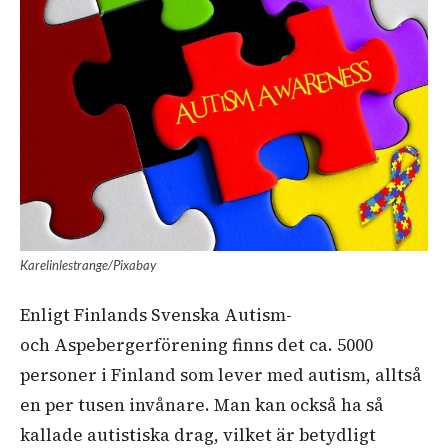
Karelinlestrange/Pixabay
Enligt Finlands Svenska Autism-
och
Aspebergerförening
finns det ca. 5000
personer i Finland som lever med autism, alltså
en per tusen invånare. Man kan också ha så
kallade autistiska drag, vilket är betydligt