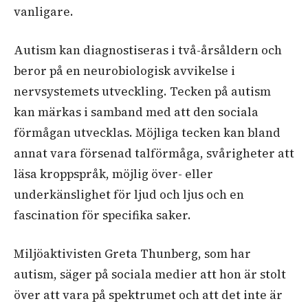
vanligare.
Autism kan diagnostiseras i två-årsåldern och
beror på en neurobiologisk avvikelse i
nervsystemets utveckling. Tecken på autism
kan märkas i samband med att den sociala
förmågan utvecklas. Möjliga tecken kan bland
annat vara försenad talförmåga, svårigheter att
läsa
kroppspråk
, möjlig över- eller
underkänslighet för ljud och ljus och en
fascination för specifika saker.
Miljöaktivisten Greta Thunberg, som har
autism, säger på sociala medier att hon är stolt
över att vara på spektrumet och att det inte är