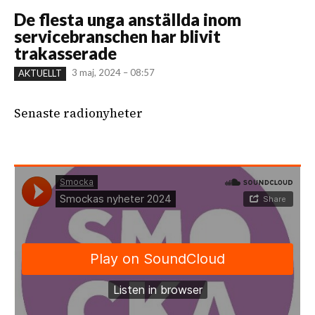
De flesta unga anställda inom
servicebranschen har blivit
trakasserade
3 maj, 2024 – 08:57
AKTUELLT
Senaste radionyheter