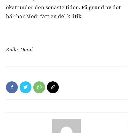
ökat under den senaste tiden. På grund av det
här har Modi fått en del kritik.
Källa: Omni