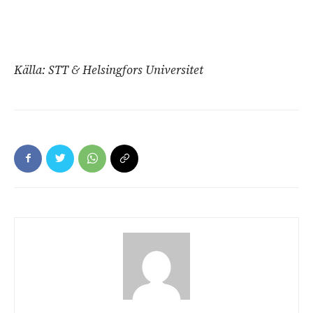
Källa: STT & Helsingfors Universitet