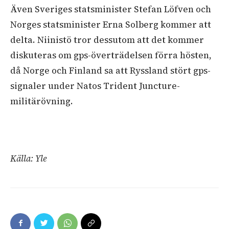
Även Sveriges statsminister Stefan Löfven och
Norges statsminister Erna Solberg kommer att
delta. Niinistö tror dessutom att det kommer
diskuteras om gps-överträdelsen förra hösten,
då Norge och Finland sa att Ryssland stört gps-
signaler under Natos Trident Juncture-
militärövning.
Källa: Yle