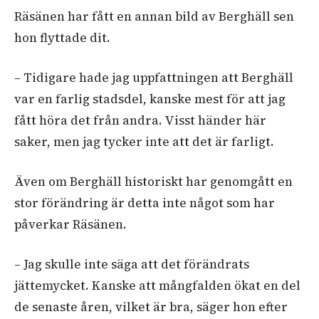
Räsänen har fått en annan bild av Berghäll sen
hon flyttade dit.
– Tidigare hade jag uppfattningen att Berghäll
var en farlig stadsdel, kanske mest för att jag
fått höra det från andra. Visst händer här
saker, men jag tycker inte att det är farligt.
Även om Berghäll historiskt har genomgått en
stor förändring är detta inte något som har
påverkar Räsänen.
– Jag skulle inte säga att det förändrats
jättemycket. Kanske att mångfalden ökat en del
de senaste åren, vilket är bra, säger hon efter