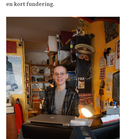
en kort fundering.