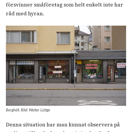
försvinner småföretag som helt enkelt inte har
råd med hyran.
Berghäll. Bild: Walter Lüttge
Denna situation har man kunnat observera på