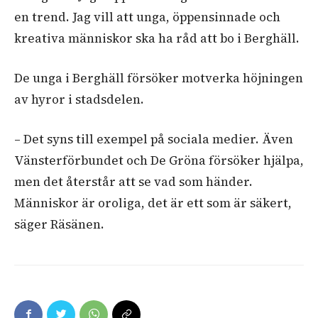
en trend. Jag vill att unga, öppensinnade och
kreativa människor ska ha råd att bo i Berghäll.
De unga i Berghäll försöker motverka höjningen
av hyror i stadsdelen.
– Det syns till exempel på sociala medier. Även
Vänsterförbundet och De Gröna försöker hjälpa,
men det återstår att se vad som händer.
Människor är oroliga, det är ett som är säkert,
säger Räsänen.