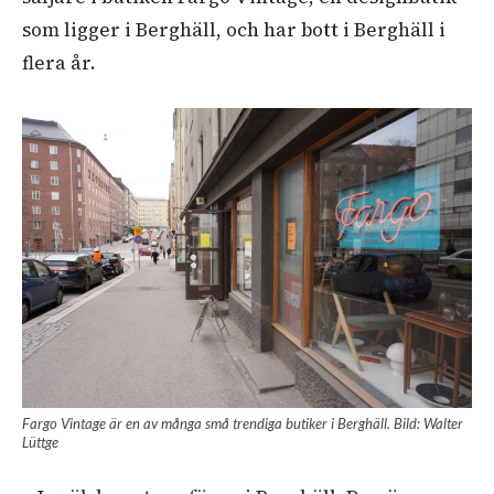
som ligger i Berghäll, och har bott i Berghäll i
flera år.
Fargo Vintage är en av många små trendiga butiker i Berghäll. Bild: Walter
Lüttge