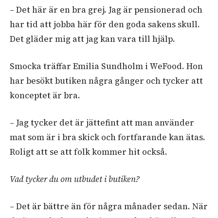
– Det här är en bra grej. Jag är pensionerad och
har tid att jobba här för den goda sakens skull.
Det gläder mig att jag kan vara till hjälp.
Smocka träffar Emilia Sundholm i WeFood. Hon
har besökt butiken några gånger och tycker att
konceptet är bra.
– Jag tycker det är jättefint att man använder
mat som är i bra skick och fortfarande kan ätas.
Roligt att se att folk kommer hit också.
Vad tycker du om utbudet i butiken?
– Det är bättre än för några månader sedan. När