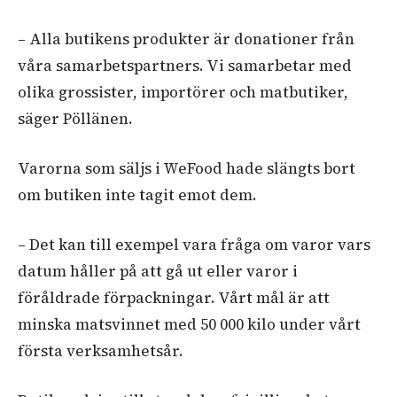
– Alla butikens produkter är donationer från
våra samarbetspartners. Vi samarbetar med
olika grossister, importörer och matbutiker,
säger Pöllänen.
Varorna som säljs i WeFood hade slängts bort
om butiken inte tagit emot dem.
– Det kan till exempel vara fråga om varor vars
datum håller på att gå ut eller varor i
föråldrade förpackningar. Vårt mål är att
minska matsvinnet med 50 000 kilo under vårt
första verksamhetsår.