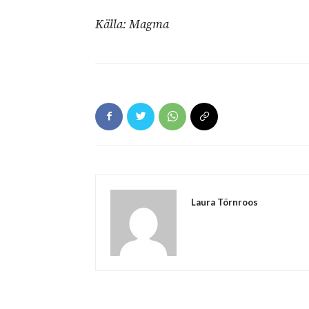
Källa: Magma
Laura Törnroos