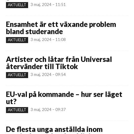
3 maj, 2024 – 11:51
AKTUELLT
Ensamhet är ett växande problem
bland studerande
3 maj, 2024 – 11:08
AKTUELLT
Artister och låtar från Universal
återvänder till Tiktok
3 maj, 2024 – 09:54
AKTUELLT
EU-val på kommande – hur ser läget
ut?
3 maj, 2024 – 09:37
AKTUELLT
De flesta unga anställda inom