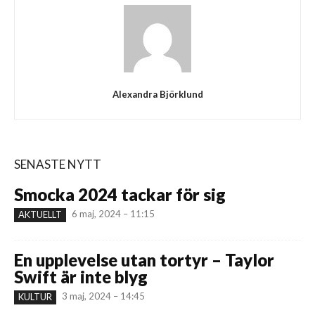
Alexandra Björklund
SENASTE NYTT
Smocka 2024 tackar för sig
6 maj, 2024 – 11:15
AKTUELLT
En upplevelse utan tortyr – Taylor
Swift är inte blyg
3 maj, 2024 – 14:45
KULTUR