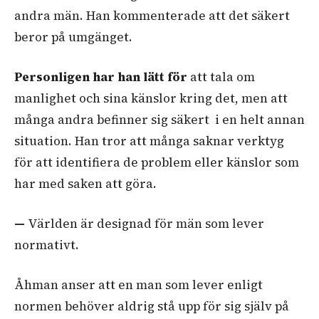
andra män. Han kommenterade att det säkert
beror på umgänget.
Personligen har han lätt för
att tala om
manlighet och sina känslor kring det, men att
många andra befinner sig säkert i en helt annan
situation. Han tror att många saknar verktyg
för att identifiera de problem eller känslor som
har med saken att göra.
—
Världen är designad för män som lever
normativt.
Åhman anser att en man som lever enligt
normen behöver aldrig stå upp för sig själv på