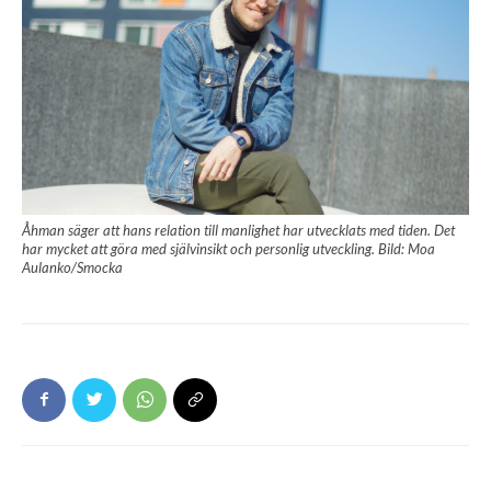
Åhman säger att hans relation till manlighet har utvecklats med tiden. Det
har mycket att göra med självinsikt och personlig utveckling. Bild: Moa
Aulanko/Smocka