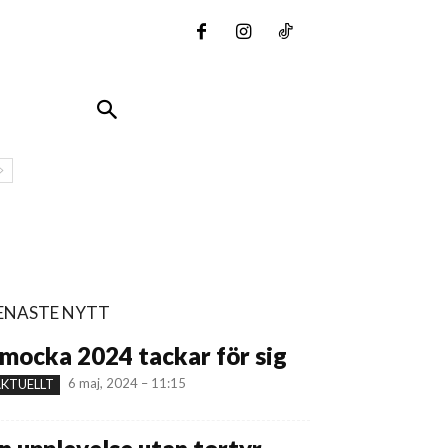
ENASTE NYTT
mocka 2024 tackar för sig
6 maj, 2024 – 11:15
KTUELLT