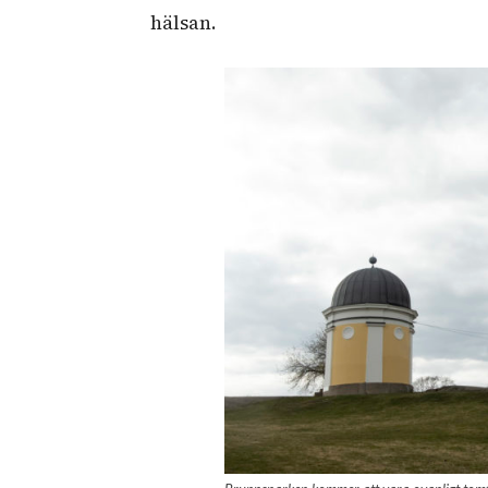
hälsan.