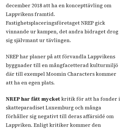
december 2018 att ha en koncepttävling om
Lappvikens framtid.
Fastighetsplaceringsföretaget NREP gick
vinnande ur kampen,
det andra bidraget drog
sig självmant ur tävlingen.
NREP har planer på att förvandla Lappvikens
byggnader till en mångfacetterad kulturmiljö
där till exempel Moomin Characters kommer
att ha en egen plats.
NREP har fått mycket
kritik för att ha fonder i
skatteparadiset Luxemburg och många
förhåller sig negativt till deras affärsidé om
Lappviken. Enligt kritiker kommer den