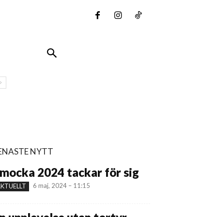
ENASTE NYTT
mocka 2024 tackar för sig
6 maj, 2024 – 11:15
KTUELLT