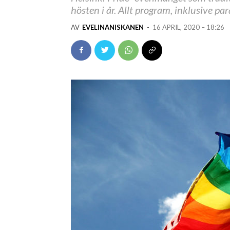
hösten i år. Allt program, inklusive 
AV
EVELINANISKANEN
-
16 APRIL, 2020 – 18:26