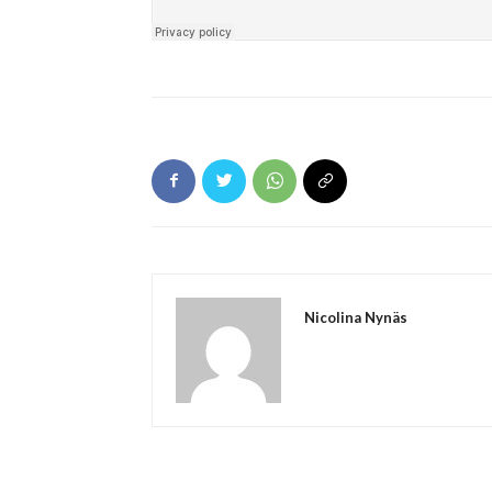
Nicolina Nynäs