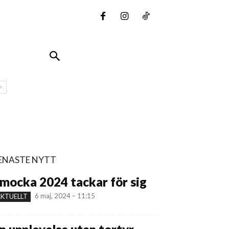
ENASTE NYTT
mocka 2024 tackar för sig
6 maj, 2024 – 11:15
KTUELLT