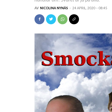
AV
NICOLINA NYNÄS
-
24 APRIL, 2020 – 08:45