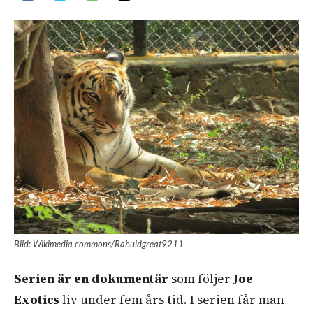
Bild: Wikimedia commons/Rahuldgreat9211
Serien är en dokumentär
som följer
Joe
Exotics
liv under fem års tid. I serien får man