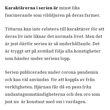
Karaktärerna i serien är
minst lika
fascinerande som vilddjuren på deras farmer.
Tittarna kan inte relatera till karaktärer för att
deras liv inte liknar det normala livet. Men det
är just därför serien är så underhållande. Det
är tryggt att på avstånd följa alla konstigheter
som händer under seriens lopp.
Serien publicerades under corona-pandemin
och kan väl användas för att koppla av från
verkligheten. Hjärnan får då en paus från
undantagsomständigheterna och den oro som
just nu är konstant med oss i vardagen.