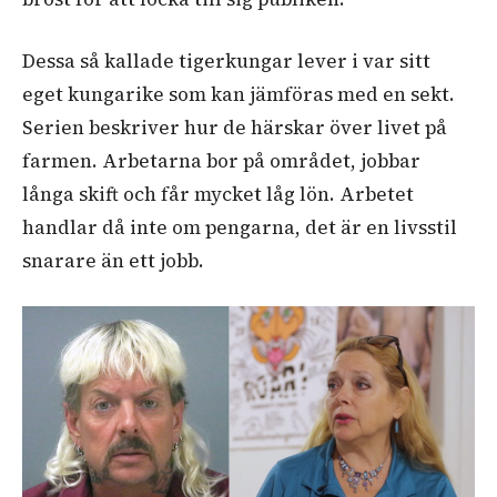
Dessa så kallade tigerkungar lever i var sitt
eget kungarike som kan jämföras med en sekt.
Serien beskriver hur de härskar över livet på
farmen. Arbetarna bor på området, jobbar
långa skift och får mycket låg lön. Arbetet
handlar då inte om pengarna, det är en livsstil
snarare än ett jobb.