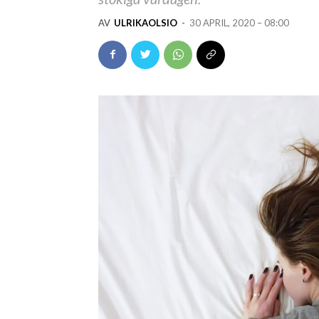
AV
ULRIKAOLSIO
-
30 APRIL, 2020 – 08:00