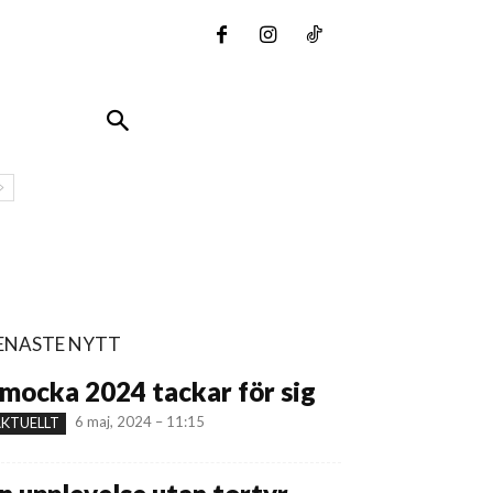
ENASTE NYTT
mocka 2024 tackar för sig
6 maj, 2024 – 11:15
KTUELLT