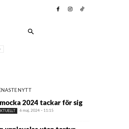
ENASTE NYTT
mocka 2024 tackar för sig
6 maj, 2024 – 11:15
KTUELLT