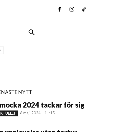
ENASTE NYTT
mocka 2024 tackar för sig
6 maj, 2024 – 11:15
KTUELLT