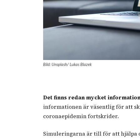
Bild: Unsplash/ Lukas Blazek
Det finns redan mycket informatio
informationen är väsentlig för att 
coronaepidemin fortskrider.
Simuleringarna är till för att hjälpa 