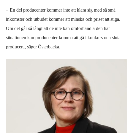
–
En del producenter kommer inte att klara sig med så små
inkomster och utbudet kommer att minska och priset att stiga.
Om det går så långt att de inte kan omförhandla den här
situationen
kan producenter komma att gå i konkurs och sluta
producera, s
äger
Österbacka.