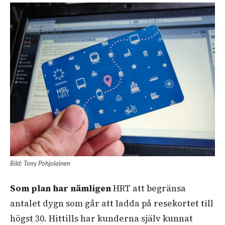
Bild: Tony Pohjolainen
Som plan har nämligen
HRT att begränsa
antalet dygn som går att ladda på resekortet till
högst 30. Hittills har kunderna själv kunnat