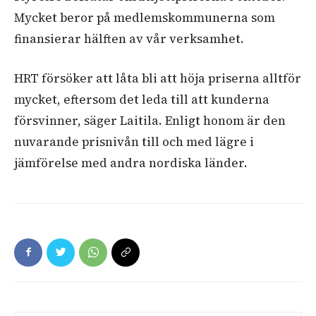
Mycket beror på medlemskommunerna som
finansierar hälften av vår verksamhet.
HRT försöker att låta bli att höja priserna alltför
mycket, eftersom det
leda till att kunderna
försvinner,
säger Laitila. Enligt honom är den
nuvarande prisnivån till och med lägre i
jämförelse med andra nordiska länder.