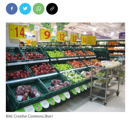
Bild: Creative Commons,Shari