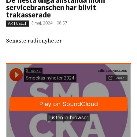
servicebranschen har blivit
trakasserade
3 maj, 2024 – 08:57
AKTUELLT
Senaste radionyheter