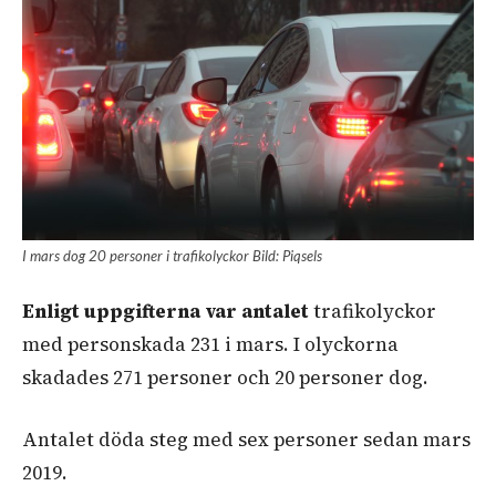
I mars dog 20 personer i trafikolyckor Bild: Piqsels
Enligt uppgifterna var antalet
trafikolyckor
med personskada 231 i mars. I olyckorna
skadades 271 personer och 20 personer dog.
Antalet döda steg med sex personer sedan mars
2019.