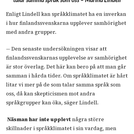
Enligt Lindell kan språkklimatet ha en inverkan
i hur finlandssvenskarna upplever samhörighet
med andra grupper.
— Den senaste undersökningen visar att
finlandssvenskarnas upplevelse av samhörighet
är stor överlag. Det här kan bero på att man går
samman i hårda tider. Om språkklimatet är hårt
litar vi mer på de som talar samma språk som
oss, då kan skepticismen mot andra
språkgrupper kan öka, säger Lindell.
Näsman har inte upplevt
några större
skillnader i språkklimatet i sin vardag, men