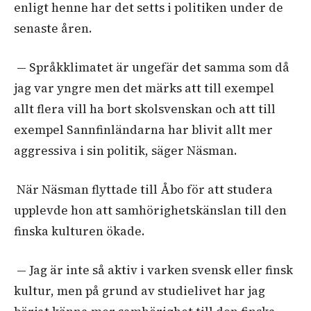
enligt henne har det setts i politiken under de
senaste åren.
— Språkklimatet är ungefär det samma som då
jag var yngre men det märks att till exempel
allt flera vill ha bort skolsvenskan och att till
exempel Sannfinländarna har blivit allt mer
aggressiva i sin politik, säger Näsman.
När Näsman flyttade till Åbo för att studera
upplevde hon att samhörighetskänslan till den
finska kulturen ökade.
— Jag är inte så aktiv i varken svensk eller finsk
kultur, men på grund av studielivet har jag