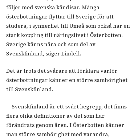
följer med svenska kändisar. Många
österbottningar flyttar till Sverige för att
studera, i synnerhet till Umeå som också har en
stark koppling till näringslivet i Österbotten.
Sverige känns nära och som del av
Svenskfinland, säger Lindell.
Det är trots det svårare att förklara varför
österbottningar känner en större samhörighet
till Svenskfinland.
— Svenskfinland är ett svårt begrepp, det finns
flera olika definitioner av det som har
förändrats genom åren. I Österbotten känner
man större samhörighet med varandra,