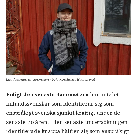
Lisa Näsman är uppvuxen i Solf, Korsholm. Bild: privat
Enligt den senaste Barometern
har antalet
finlandssvenskar som identifierar sig som
enspråkigt svenska sjunkit kraftigt under de
senaste tio åren. I den senaste undersökningen
identifierade knappa hälften sig som enspråkigt