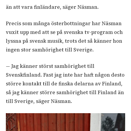
än att vara finländare, säger Näsman.
Precis som många österbottningar har Näsman
vuxit upp med att se på svenska tv-program och
lyssna på svensk musik, trots det så känner hon
ingen stor samhörighet till Sverige.
— Jag känner störst samhörighet till
Svenskfinland. Fast jag inte har haft någon desto
större kontakt till de finska delarna av Finland,
så jag känner större samhörighet till Finland än
till Sverige, säger Näsman.