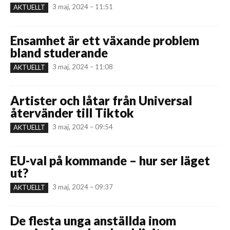
3 maj, 2024 – 11:51
AKTUELLT
Ensamhet är ett växande problem
bland studerande
3 maj, 2024 – 11:08
AKTUELLT
Artister och låtar från Universal
återvänder till Tiktok
3 maj, 2024 – 09:54
AKTUELLT
EU-val på kommande – hur ser läget
ut?
3 maj, 2024 – 09:37
AKTUELLT
De flesta unga anställda inom