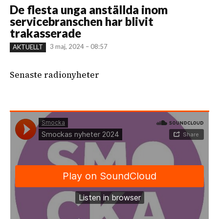
De flesta unga anställda inom
servicebranschen har blivit
trakasserade
3 maj, 2024 – 08:57
AKTUELLT
Senaste radionyheter