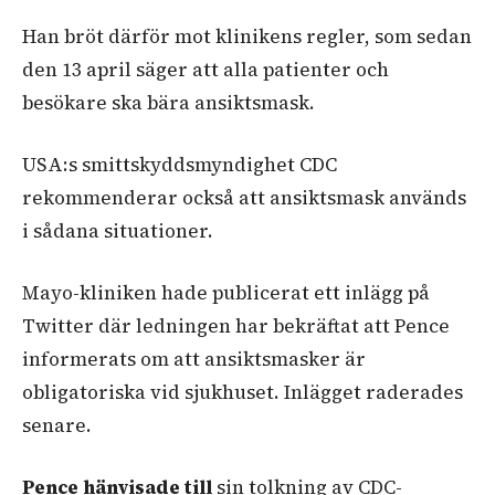
Han bröt därför mot klinikens regler, som sedan
den 13 april säger att alla patienter och
besökare ska bära ansiktsmask.
USA:s smittskyddsmyndighet CDC
rekommenderar också att ansiktsmask används
i sådana situationer.
Mayo-kliniken hade publicerat ett inlägg på
Twitter där ledningen har bekräftat att Pence
informerats om att ansiktsmasker är
obligatoriska vid sjukhuset. Inlägget raderades
senare.
Pence hänvisade till
sin tolkning av CDC-