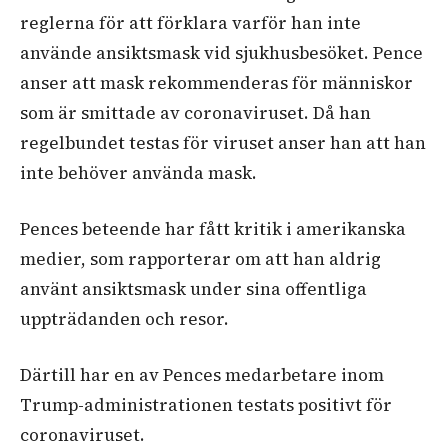
reglerna för att förklara varför han inte
använde ansiktsmask vid sjukhusbesöket. Pence
anser att mask rekommenderas för människor
som är smittade av coronaviruset. Då han
regelbundet testas för viruset anser han att han
inte behöver använda mask.
Pences beteende har fått kritik i amerikanska
medier, som rapporterar om att han aldrig
använt ansiktsmask under sina offentliga
uppträdanden och resor.
Därtill har en av Pences medarbetare inom
Trump-administrationen testats positivt för
coronaviruset.