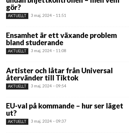
gör?
3 maj, 2024 – 11:51
AKTUELLT
Ensamhet är ett växande problem
bland studerande
3 maj, 2024 – 11:08
AKTUELLT
Artister och låtar från Universal
återvänder till Tiktok
3 maj, 2024 – 09:54
AKTUELLT
EU-val på kommande – hur ser läget
ut?
3 maj, 2024 – 09:37
AKTUELLT