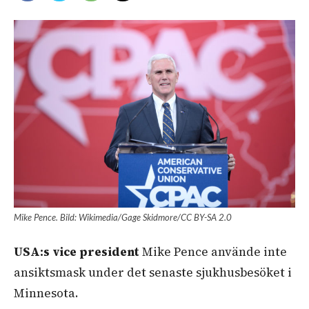
Mike Pence. Bild: Wikimedia/Gage Skidmore/CC BY-SA 2.0
USA:s vice president
Mike Pence använde inte
ansiktsmask under det senaste sjukhusbesöket i
Minnesota.