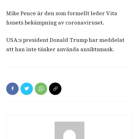
Mike Pence är den som formellt leder Vita
husets bekämpning av coronaviruset.
USA:s president Donald Trump har meddelat
att han inte tänker använda ansiktsmask.