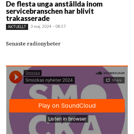
De flesta unga anställda inom
servicebranschen har blivit
trakasserade
3 maj, 2024 – 08:57
AKTUELLT
Senaste radionyheter