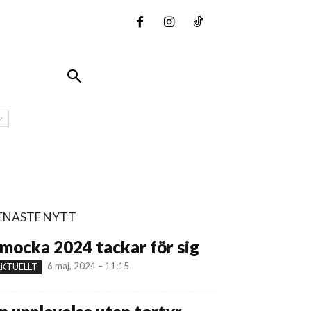
ENASTE NYTT
mocka 2024 tackar för sig
6 maj, 2024 – 11:15
KTUELLT