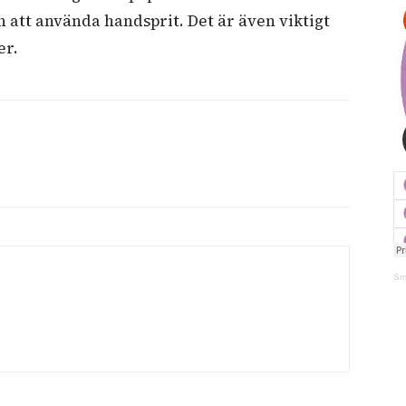
 att använda handsprit. Det är även viktigt
er.
Sm