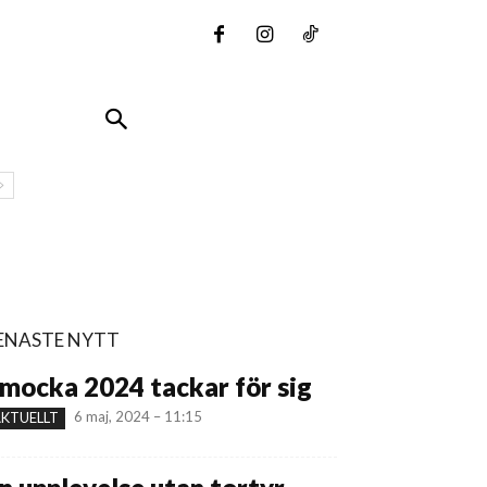
ENASTE NYTT
mocka 2024 tackar för sig
6 maj, 2024 – 11:15
KTUELLT