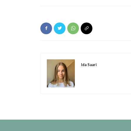
Ida Saari