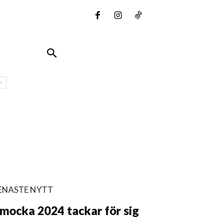
ENASTE NYTT
mocka 2024 tackar för sig