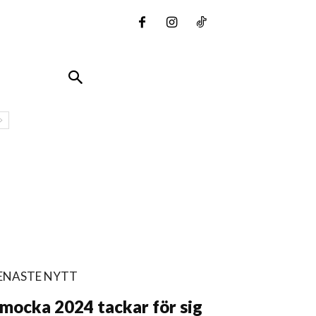
ENASTE NYTT
mocka 2024 tackar för sig