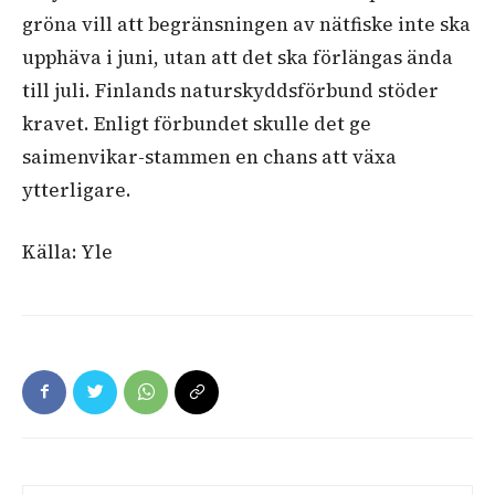
gröna vill att begränsningen av nätfiske inte ska
upphäva i juni, utan att det ska förlängas ända
till juli. Finlands naturskyddsförbund stöder
kravet. Enligt förbundet skulle det ge
saimenvikar-stammen en chans att växa
ytterligare.
Källa: Yle