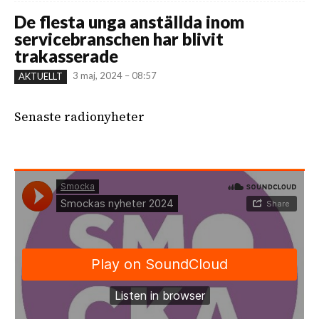
De flesta unga anställda inom
servicebranschen har blivit
trakasserade
3 maj, 2024 – 08:57
AKTUELLT
Senaste radionyheter