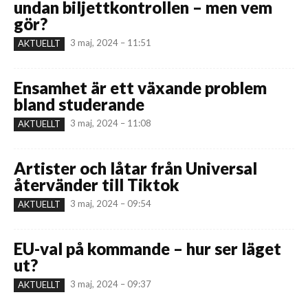
undan biljettkontrollen – men vem
gör?
3 maj, 2024 – 11:51
AKTUELLT
Ensamhet är ett växande problem
bland studerande
3 maj, 2024 – 11:08
AKTUELLT
Artister och låtar från Universal
återvänder till Tiktok
3 maj, 2024 – 09:54
AKTUELLT
EU-val på kommande – hur ser läget
ut?
3 maj, 2024 – 09:37
AKTUELLT