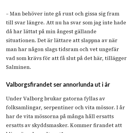
– Man behöver inte gå runt och gissa sig fram
till svar längre. Att nu ha svar som jag inte hade
då har lättat på min ångest gällande
situationen. Det är lättare att slappna av när
man har någon slags tidsram och vet ungefär
vad som krävs för att få slut på det här, tillägger
Salminen.
Valborgsfirandet ser annorlunda ut i år
Under Valborg brukar gatorna fyllas av
folksamlingar, serpentiner och vita mössor. I år
har de vita mössorna på många håll ersatts
ersatts av skyddsmasker. Kommer firandet att