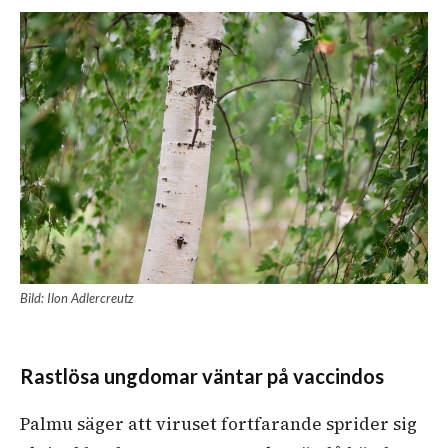
Bild: Ilon Adlercreutz
Rastlösa ungdomar väntar på vaccindos
Palmu säger att viruset fortfarande sprider sig