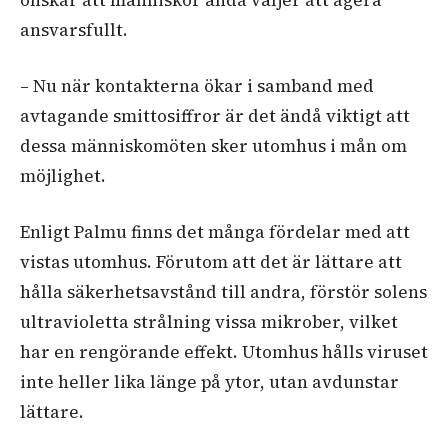
ansvarsfullt.
– Nu när kontakterna ökar i samband med
avtagande smittosiffror är det ändå viktigt att
dessa människomöten sker utomhus i mån om
möjlighet.
Enligt Palmu finns det många fördelar med att
vistas utomhus. Förutom att det är lättare att
hålla säkerhetsavstånd till andra, förstör solens
ultravioletta strålning vissa mikrober, vilket
har en rengörande effekt. Utomhus hålls viruset
inte heller lika länge på ytor, utan avdunstar
lättare.