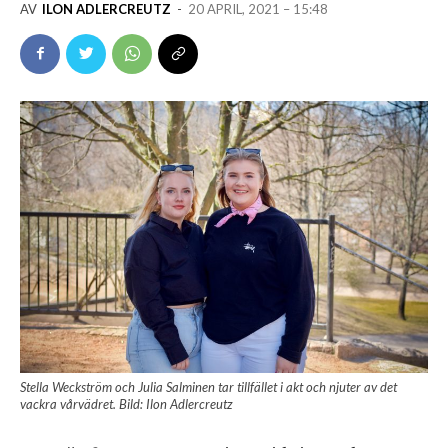
AV
ILON ADLERCREUTZ
-
20 APRIL, 2021 – 15:48
Stella Weckström och Julia Salminen tar tillfället i akt och njuter av det
vackra vårvädret. Bild: Ilon Adlercreutz